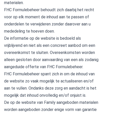
materialen.
FHC Formulebeheer behoudt zich daarbij het recht
voor op elk moment de inhoud aan te passen of
onderdelen te verwijderen zonder daarover aan u
mededeling te hoeven doen.
De informatie op de website is bedoeld als
vrijblijvend en niet als een concreet aanbod om een
overeenkomst te sluiten. Overeenkomsten worden
alleen gesloten door aanvaarding van een als zodanig
aangeduide offerte van FHC Formulebeheer.
FHC Formulebeheer spant zich in om de inhoud van
de website zo vaak mogelijk te actualiseren en/of
aan te vullen. Ondanks deze zorg en aandacht is het
mogelijk dat inhoud onvolledig en/of onjuist is.
De op de website van Family aangeboden materialen
worden aangeboden zonder enige vorm van garantie