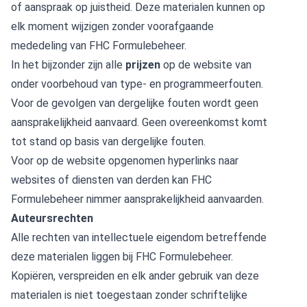
of aanspraak op juistheid. Deze materialen kunnen op
elk moment wijzigen zonder voorafgaande
mededeling van FHC Formulebeheer.
In het bijzonder zijn alle
prijzen
op de website van
onder voorbehoud van type- en programmeerfouten.
Voor de gevolgen van dergelijke fouten wordt geen
aansprakelijkheid aanvaard. Geen overeenkomst komt
tot stand op basis van dergelijke fouten.
Voor op de website opgenomen hyperlinks naar
websites of diensten van derden kan FHC
Formulebeheer nimmer aansprakelijkheid aanvaarden.
Auteursrechten
Alle rechten van intellectuele eigendom betreffende
deze materialen liggen bij FHC Formulebeheer.
Kopiëren, verspreiden en elk ander gebruik van deze
materialen is niet toegestaan zonder schriftelijke